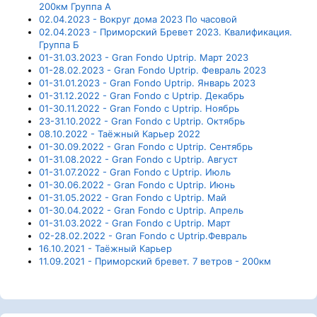
200км Группа А
02.04.2023 - Вокруг дома 2023 По часовой
02.04.2023 - Приморский Бревет 2023. Квалификация.
Группа Б
01-31.03.2023 - Gran Fondo Uptrip. Март 2023
01-28.02.2023 - Gran Fondo Uptrip. Февраль 2023
01-31.01.2023 - Gran Fondo Uptrip. Январь 2023
01-31.12.2022 - Gran Fondo с Uptrip. Декабрь
01-30.11.2022 - Gran Fondo с Uptrip. Ноябрь
23-31.10.2022 - Gran Fondo с Uptrip. Октябрь
08.10.2022 - Таёжный Карьер 2022
01-30.09.2022 - Gran Fondo с Uptrip. Сентябрь
01-31.08.2022 - Gran Fondo с Uptrip. Август
01-31.07.2022 - Gran Fondo с Uptrip. Июль
01-30.06.2022 - Gran Fondo с Uptrip. Июнь
01-31.05.2022 - Gran Fondo с Uptrip. Май
01-30.04.2022 - Gran Fondo с Uptrip. Апрель
01-31.03.2022 - Gran Fondo с Uptrip. Март
02-28.02.2022 - Gran Fondo с Uptrip.Февраль
16.10.2021 - Таёжный Карьер
11.09.2021 - Приморский бревет. 7 ветров - 200км