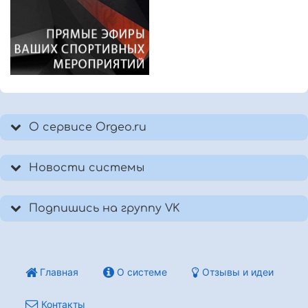
О сервисе Orgeo.ru
Новости системы
Подпишись на группу VK
Главная
О системе
Отзывы и идеи
Контакты