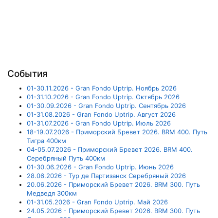
События
01-30.11.2026 - Gran Fondo Uptrip. Ноябрь 2026
01-31.10.2026 - Gran Fondo Uptrip. Октябрь 2026
01-30.09.2026 - Gran Fondo Uptrip. Сентябрь 2026
01-31.08.2026 - Gran Fondo Uptrip. Август 2026
01-31.07.2026 - Gran Fondo Uptrip. Июль 2026
18-19.07.2026 - Приморский Бревет 2026. BRM 400. Путь
Тигра 400км
04-05.07.2026 - Приморский Бревет 2026. BRM 400.
Серебряный Путь 400км
01-30.06.2026 - Gran Fondo Uptrip. Июнь 2026
28.06.2026 - Тур де Партизанск Серебряный 2026
20.06.2026 - Приморский Бревет 2026. BRM 300. Путь
Медведя 300км
01-31.05.2026 - Gran Fondo Uptrip. Май 2026
24.05.2026 - Приморский Бревет 2026. BRM 300. Путь