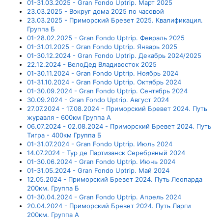
01-31.03.2025 - Gran Fondo Uptrip. Март 2025
23.03.2025 - Вокруг дома 2025 по часовой
23.03.2025 - Приморский Бревет 2025. Квалификация.
Группа Б
01-28.02.2025 - Gran Fondo Uptrip. Февраль 2025
01-31.01.2025 - Gran Fondo Uptrip. Январь 2025
01-30.12.2024 - Gran Fondo Uptrip. Декабрь 2024/2025
22.12.2024 - ВелоДед Владивосток 2025
01-30.11.2024 - Gran Fondo Uptrip. Ноябрь 2024
01-31.10.2024 - Gran Fondo Uptrip. Октябрь 2024
01-30.09.2024 - Gran Fondo Uptrip. Сентябрь 2024
30.09.2024 - Gran Fondo Uptrip. Август 2024
27.07.2024 - 17.08.2024 - Приморский Бревет 2024. Путь
журавля - 600км Группа А
06.07.2024 - 02.08.2024 - Приморский Бревет 2024. Путь
Тигра - 400км Группа Б
01-31.07.2024 - Gran Fondo Uptrip. Июль 2024
14.07.2024 - Тур де Партизанск Серебряный 2024
01-30.06.2024 - Gran Fondo Uptrip. Июнь 2024
01-31.05.2024 - Gran Fondo Uptrip. Май 2024
12.05.2024 - Приморский Бревет 2024. Путь Леопарда
200км. Группа Б
01-30.04.2024 - Gran Fondo Uptrip. Апрель 2024
20.04.2024 - Приморский Бревет 2024. Путь Ларги
200км. Группа А