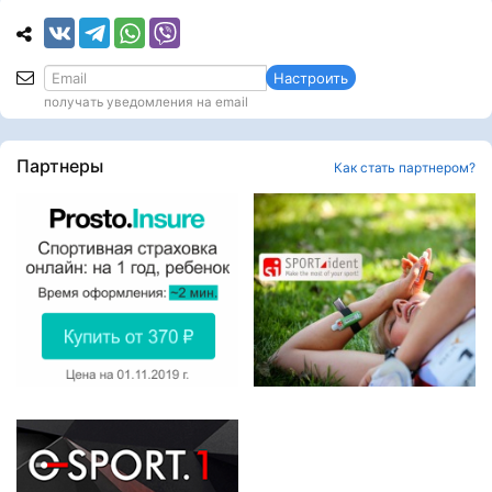
Настроить
получать уведомления на email
Партнеры
Как стать партнером?