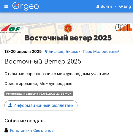
Меню
Войти
Eng
18-20 апреля 2025
Бишкек, Бишкек, Парк Молодежный
Восточный Ветер 2025
Открытые соревнования с международным участием
Ориентирование, Международные
Регистрация закрыта 19.04.2025 23:55 МСК
Информационный бюллетень
Событие создал
Константин Светланов