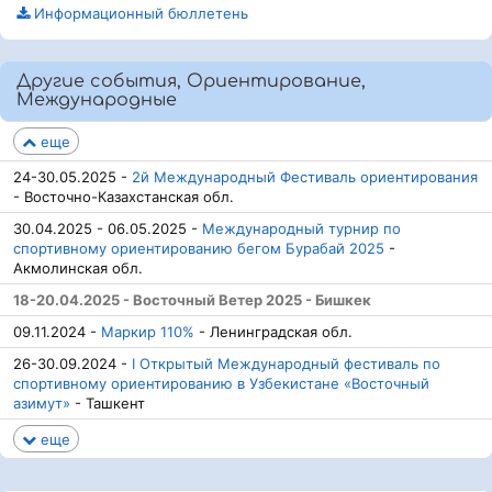
Информационный бюллетень
Другие события, Ориентирование,
Международные
еще
24-30.05.2025 -
2й Международный Фестиваль ориентирования
- Восточно-Казахстанская обл.
30.04.2025 - 06.05.2025 -
Международный турнир по
спортивному ориентированию бегом Бурабай 2025
-
Акмолинская обл.
18-20.04.2025 - Восточный Ветер 2025 - Бишкек
09.11.2024 -
Маркир 110%
- Ленинградская обл.
26-30.09.2024 -
I Открытый Международный фестиваль по
спортивному ориентированию в Узбекистане «Восточный
азимут»
- Ташкент
еще