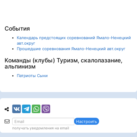
События
Календарь предстоящих соревнований Ямало-Ненецкий
авт.округ
Прошедшие соревнования Ямало-Ненецкий авт.округ
Команды (клубы) Туризм, скалолазание,
альпинизм
Патриоты Сыни
Настроить
получать уведомления на email