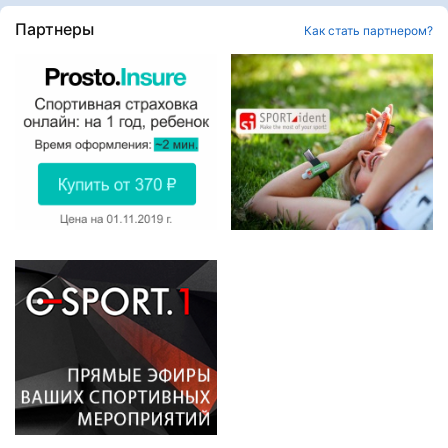
Партнеры
Как стать партнером?