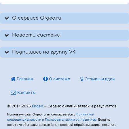
О сервисе Orgeo.ru
Новости системы
Подпишись на группу VK
Главная
О системе
Отзывы и идеи
Контакты
© 2011-2026
Orgeo
– Сервис онлайн-заявок и результатов.
Используя сайт Orgeo.ru вы соглашаетесь с
Политикой
конфиденциальности и Пользовательским соглашением
. Если не
хотите чтобы ваши данные (в т.ч. cookies) обрабатывались, покиньте