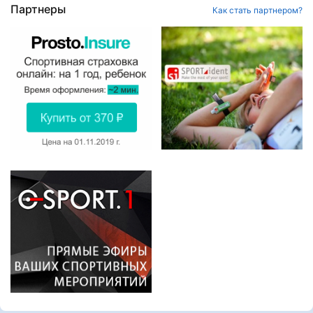
Партнеры
Как стать партнером?