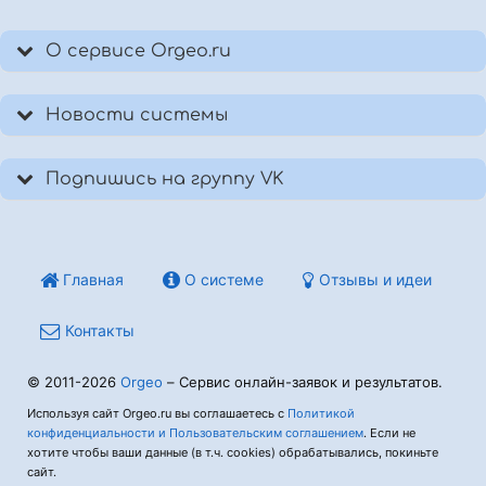
О сервисе Orgeo.ru
Новости системы
Подпишись на группу VK
Главная
О системе
Отзывы и идеи
Контакты
© 2011-2026
Orgeo
– Сервис онлайн-заявок и результатов.
Используя сайт Orgeo.ru вы соглашаетесь с
Политикой
конфиденциальности и Пользовательским соглашением
. Если не
хотите чтобы ваши данные (в т.ч. cookies) обрабатывались, покиньте
сайт.