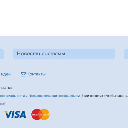
Новости системы
 идеи
Контакты
ьтатов.
денциальности и Пользовательским соглашением
. Если не хотите чтобы ваши да
лат
):