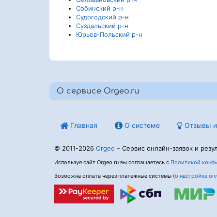
Собинский р-н
Судогодский р-н
Суздальский р-н
Юрьев-Польский р-н
О сервисе Orgeo.ru
Главная
О системе
Отзывы и
© 2011-2026
Orgeo
– Сервис онлайн-заявок и резул
Используя сайт Orgeo.ru вы соглашаетесь с
Политикой конфи
Возможна оплата через платежные системы (
о настройке оп