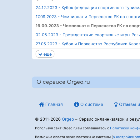
24.12.2023 - Кубок федерации спортивного туриз
17.09.2023 - Чемпионат и Первенство РК по спор
16.09.2023 - Чемпионат и Первенство РК по спо
02.06.2023 - Президентские спортивные игры Ре
27.05.2023 - Кубок и Первенство Республики Кар
еще
О сервисе Orgeo.ru
Главная
О системе
Отзывы и
© 2011-2026
Orgeo
– Сервис онлайн-заявок и резул
Используя сайт Orgeo.ru вы соглашаетесь с
Политикой конфи
Возможна оплата через платежные системы (
о настройке оп