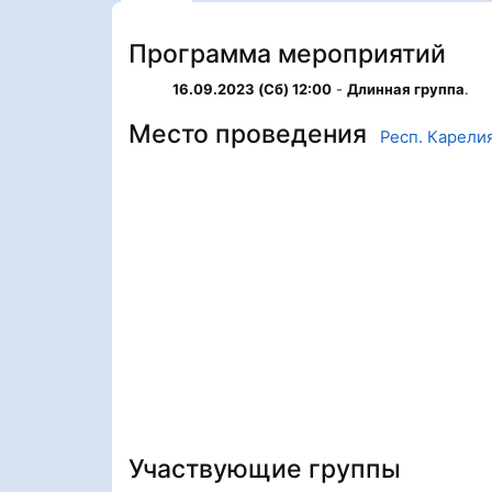
Программа мероприятий
16.09.2023 (Сб) 12:00
-
Длинная группа
.
Место проведения
Респ. Карели
Участвующие группы